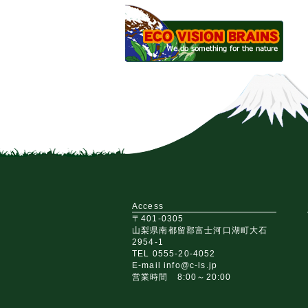
Access
〒401-0305
山梨県南都留郡富士河口湖町大石
2954-1
TEL 0555-20-4052
E-mail info@c-ls.jp
営業時間 8:00～20:00