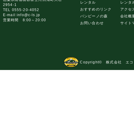
レンタル
レンタ
2954-1
おすすめのリンク
アクセ
TEL 0555-20-4052
E-mail info@c-ls.jp
バンビーノの森
会社概
営業時間 8:00～20:00
お問い合わせ
サイト
Copyright© 株式会社 エコビ