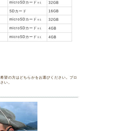
microSDカード
32GB
※1
SDカード
16GB
microSDカード
32GB
※1
microSDカード
4GB
※1
microSDカード
4GB
※1
。
を希望の方はどちらかをお選びください。プロ
ださい。