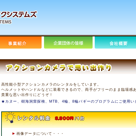
高性能小型アクションカメラのレンタルをしています。
ヘルメットやハンドルなどに装着できるので、両手がフリーのまま臨場感
貴重な思い出作りにどうぞ！
★カヌー、樹海洞窟探検、MTB、4輪、8輪バギーのプログラムにご使用い
画像データについて・・・