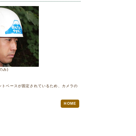
のみ)
ントベースが固定されているため、カメラの
HOME