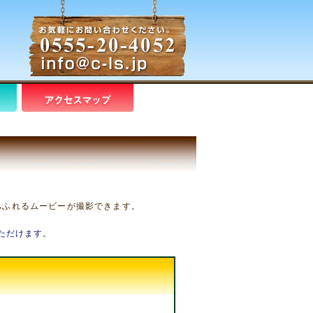
あふれるムービーが撮影できます。
ただけます。