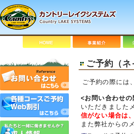
ご予約（ネ
ご予約の際には
<お問い合わせの
いただきました
信がない場合は
また弊社からの