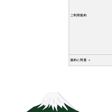
ご利用規約
規約に同意
※