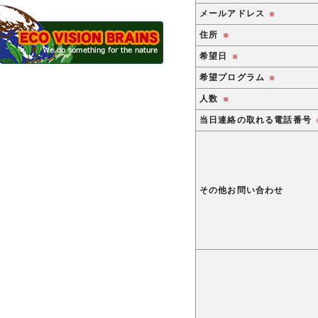
メールアドレス
※
住所
※
希望日
※
希望プログラム
※
人数
※
当日連絡の取れる電話番号
その他お問い合わせ